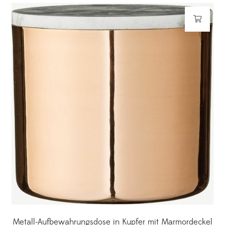
Metall-Aufbewahrungsdose in Kupfer mit Marmordeckel