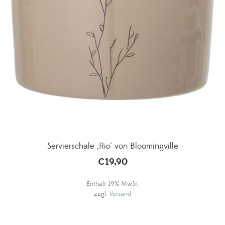
Servierschale ‚Rio‘ von Bloomingville
€
19,90
Enthält 19% MwSt.
zzgl.
Versand