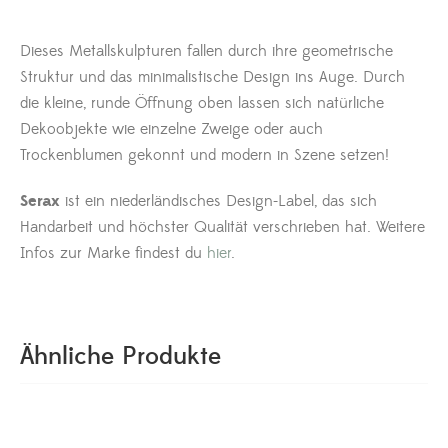
Dieses Metallskulpturen fallen durch ihre geometrische
Struktur und das minimalistische Design ins Auge. Durch
die kleine, runde Öffnung oben lassen sich natürliche
Dekoobjekte wie einzelne Zweige oder auch
Trockenblumen gekonnt und modern in Szene setzen!
Serax
ist ein niederländisches Design-Label, das sich
Handarbeit und höchster Qualität verschrieben hat. Weitere
Infos zur Marke findest du
hier
.
Ähnliche Produkte