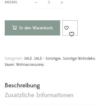
ANZAHL
In den Warenkorb
Kategorien:
SALE
,
SALE - Sonstiges
,
Sonstige Wohndeko
,
Vasen
,
Wohnaccessoires
Beschreibung
Zusätzliche Informationen