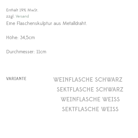
Enthält 19% MwSt.
zzgl.
Versand
Eine Flaschenskulptur aus Metalldraht.
Höhe: 34,5cm
Durchmesser: 11cm
WEINFLASCHE SCHWARZ
VARIANTE
SEKTFLASCHE SCHWARZ
WEINFLASCHE WEISS
SEKTFLASCHE WEISS