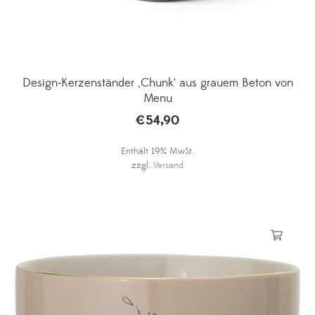
Design-Kerzenständer ‚Chunk‘ aus grauem Beton von
Menu
€
54,90
Enthält 19% MwSt.
zzgl.
Versand