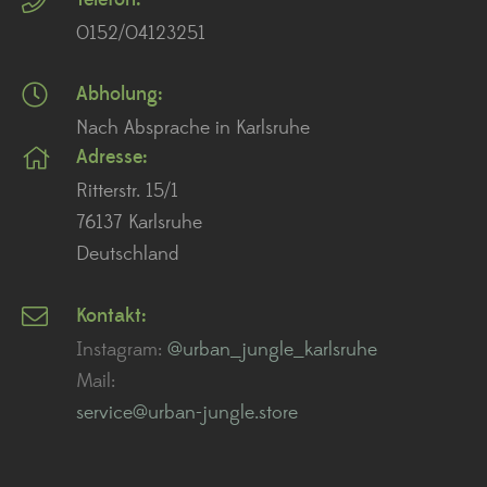
0152/04123251
Abholung:
Nach Absprache in Karlsruhe
Adresse:
Ritterstr. 15/1
76137 Karlsruhe
Deutschland
Kontakt:
Instagram:
@urban_jungle_karlsruhe
Mail:
service@urban-jungle.store