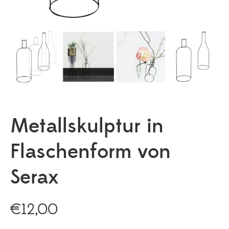
Metallskulptur in
Flaschenform von
Serax
€
12,00