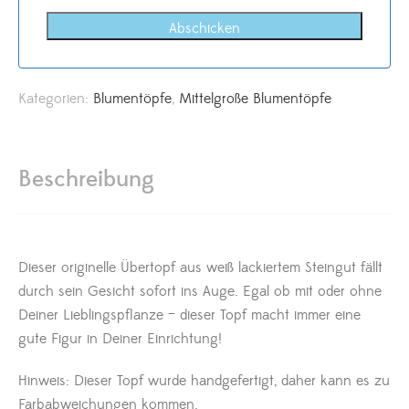
Abschicken
Kategorien:
Blumentöpfe
,
Mittelgroße Blumentöpfe
Beschreibung
Dieser originelle Übertopf aus weiß lackiertem Steingut fällt
durch sein Gesicht sofort ins Auge. Egal ob mit oder ohne
Deiner Lieblingspflanze – dieser Topf macht immer eine
gute Figur in Deiner Einrichtung!
Hinweis: Dieser Topf wurde handgefertigt, daher kann es zu
Farbabweichungen kommen.