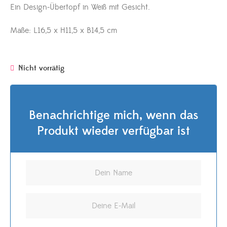
Ein Design-Übertopf in Weiß mit Gesicht.
Maße: L16,5 x H11,5 x B14,5 cm
Nicht vorrätig
Benachrichtige mich, wenn das
Produkt wieder verfügbar ist