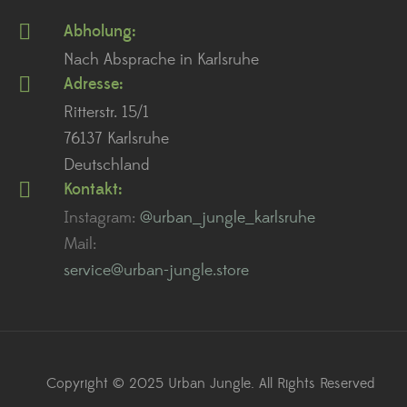
Abholung:
Nach Absprache in Karlsruhe
Adresse:
Ritterstr. 15/1
76137 Karlsruhe
Deutschland
Kontakt:
Instagram:
@urban_jungle_karlsruhe
Mail:
service@urban-jungle.store
Copyright © 2025 Urban Jungle. All Rights Reserved