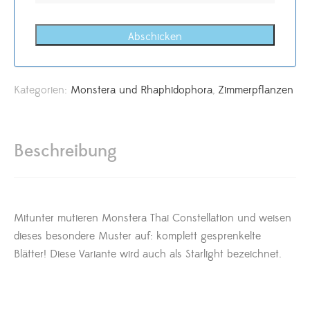
Abschicken
Kategorien:
Monstera und Rhaphidophora
,
Zimmerpflanzen
Beschreibung
Mitunter mutieren Monstera Thai Constellation und weisen
dieses besondere Muster auf: komplett gesprenkelte
Blätter! Diese Variante wird auch als Starlight bezeichnet.