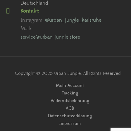
Deutschland
Kontakt:
Instagram:
@urban_jungle_karlsruhe
Mail:
service@urban-jungle.store
Copyright © 2025 Urban Jungle. All Rights Reserved
Mein Account
Tracking
Widerrufsbelehrung
AGB
Datenschutzerklärung
Impressum