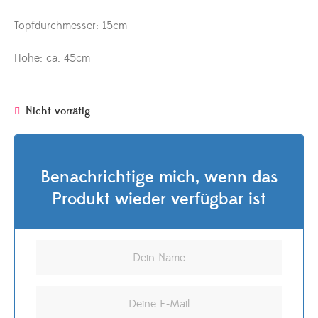
Topfdurchmesser: 15cm
Höhe: ca. 45cm
Nicht vorrätig
Benachrichtige mich, wenn das
Produkt wieder verfügbar ist