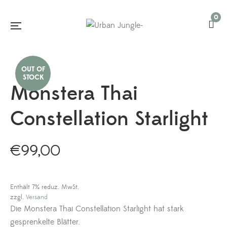
0
Monstera Thai
Constellation Starlight
€
99,00
Enthält 7% reduz. MwSt.
zzgl.
Versand
Die Monstera Thai Constellation Starlight hat stark
gesprenkelte Blätter.