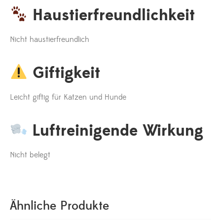
Haustierfreundlichkeit
Nicht haustierfreundlich
Giftigkeit
Leicht giftig für Katzen und Hunde
Luftreinigende Wirkung
Nicht belegt
Ähnliche Produkte