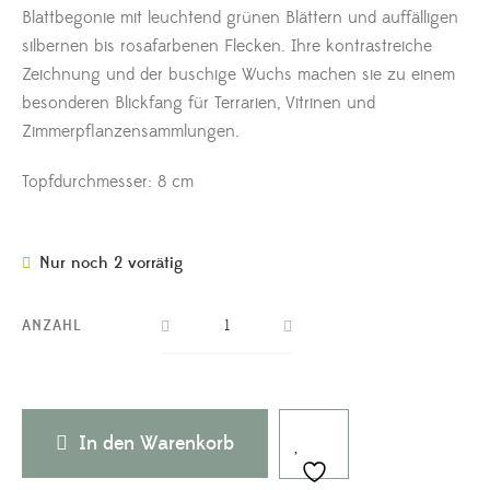
Blattbegonie mit leuchtend grünen Blättern und auffälligen
silbernen bis rosafarbenen Flecken. Ihre kontrastreiche
Zeichnung und der buschige Wuchs machen sie zu einem
besonderen Blickfang für Terrarien, Vitrinen und
Zimmerpflanzensammlungen.
Topfdurchmesser: 8 cm
Nur noch 2 vorrätig
ANZAHL
In den Warenkorb