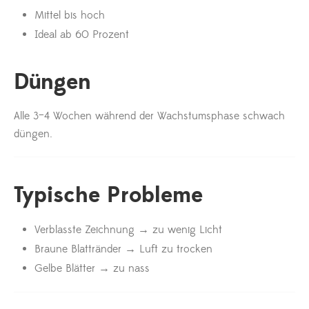
Mittel bis hoch
Ideal ab 60 Prozent
Düngen
Alle 3–4 Wochen während der Wachstumsphase schwach
düngen.
Typische Probleme
Verblasste Zeichnung → zu wenig Licht
Braune Blattränder → Luft zu trocken
Gelbe Blätter → zu nass