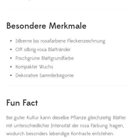
Besondere Merkmale
Silberne bis rosafarbene Fleckenzeichnung
Oft silbrig-rosa Blattränder
Frischgrüne Blattgrundfarbe
Kompakter Wuchs
Dekorative Sammlerbegonie
Fun Fact
Bei guter Kultur kann dieselbe Pflanze gleichzeitig Blätter
mit unterschiedlicher Intensität der rosa Färbung tragen,
wodurch besonders lebendige Kontraste entstehen.