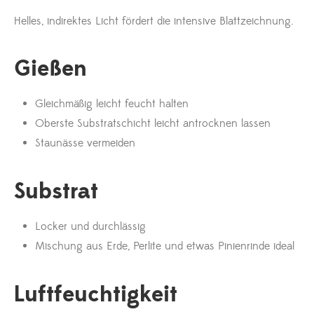
Helles, indirektes Licht fördert die intensive Blattzeichnung.
Gießen
Gleichmäßig leicht feucht halten
Oberste Substratschicht leicht antrocknen lassen
Staunässe vermeiden
Substrat
Locker und durchlässig
Mischung aus Erde, Perlite und etwas Pinienrinde ideal
Luftfeuchtigkeit