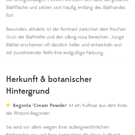
Blattfläche und setzen sich häufig entlang des Blattrandes
fort.
Besonders attraktiv ist der Kontrast zwischen dem frischen
Grün der Blattmitte und den silbrig-rosa Bereichen. Junge
Blätter erscheinen oft deutlich heller und entwickeln erst
mit zunehmender Reife ihre endgültige Färbung.
Herkunft & botanischer
Hintergrund
Begonia ‘Cream Powder’
ist ein Kultivar aus dem Kreis
der Rhizom-Begonien.
Sie wird vor allem wegen ihrer außergewöhnlichen