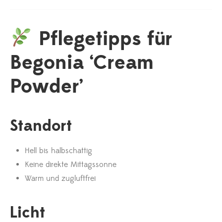
Pflegetipps für
Begonia ‘Cream
Powder’
Standort
Hell bis halbschattig
Keine direkte Mittagssonne
Warm und zugluftfrei
Licht