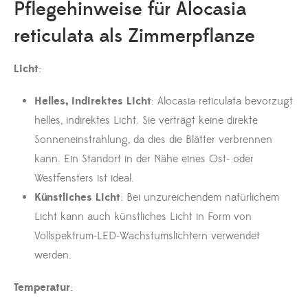
Pflegehinweise für Alocasia
reticulata als Zimmerpflanze
Licht
:
Helles, indirektes Licht
: Alocasia reticulata bevorzugt
helles, indirektes Licht. Sie verträgt keine direkte
Sonneneinstrahlung, da dies die Blätter verbrennen
kann. Ein Standort in der Nähe eines Ost- oder
Westfensters ist ideal.
Künstliches Licht
: Bei unzureichendem natürlichem
Licht kann auch künstliches Licht in Form von
Vollspektrum-LED-Wachstumslichtern verwendet
werden.
Temperatur
: