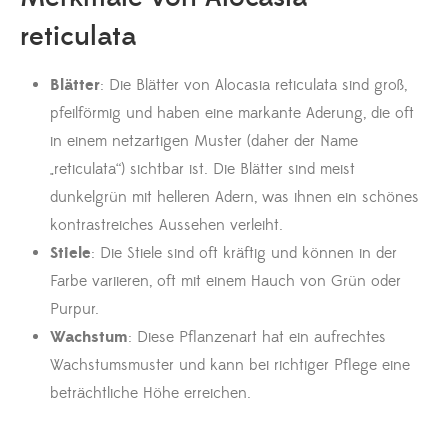
reticulata
Blätter
: Die Blätter von Alocasia reticulata sind groß,
pfeilförmig und haben eine markante Aderung, die oft
in einem netzartigen Muster (daher der Name
„reticulata“) sichtbar ist. Die Blätter sind meist
dunkelgrün mit helleren Adern, was ihnen ein schönes
kontrastreiches Aussehen verleiht.
Stiele
: Die Stiele sind oft kräftig und können in der
Farbe variieren, oft mit einem Hauch von Grün oder
Purpur.
Wachstum
: Diese Pflanzenart hat ein aufrechtes
Wachstumsmuster und kann bei richtiger Pflege eine
beträchtliche Höhe erreichen.