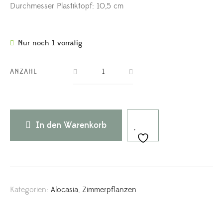
Durchmesser Plastiktopf: 10,5 cm
Nur noch 1 vorrätig
ANZAHL
In den Warenkorb
Kategorien:
Alocasia
,
Zimmerpflanzen