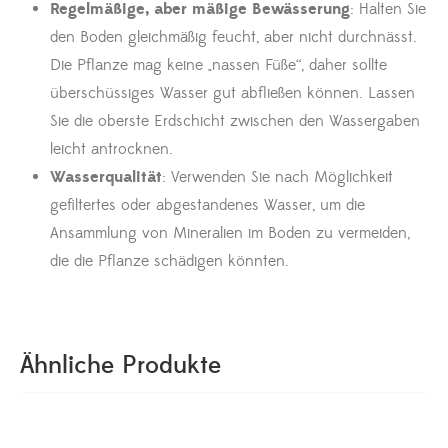
Regelmäßige, aber mäßige Bewässerung
: Halten Sie
den Boden gleichmäßig feucht, aber nicht durchnässt.
Die Pflanze mag keine „nassen Füße“, daher sollte
überschüssiges Wasser gut abfließen können. Lassen
Sie die oberste Erdschicht zwischen den Wassergaben
leicht antrocknen.
Wasserqualität
: Verwenden Sie nach Möglichkeit
gefiltertes oder abgestandenes Wasser, um die
Ansammlung von Mineralien im Boden zu vermeiden,
die die Pflanze schädigen könnten.
Ähnliche Produkte