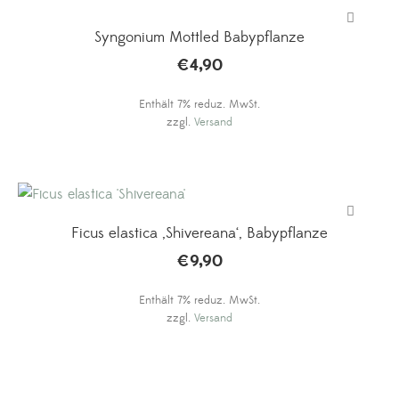
Syngonium Mottled Babypflanze
€
4,90
Enthält 7% reduz. MwSt.
zzgl.
Versand
Ficus elastica ‚Shivereana‘, Babypflanze
€
9,90
Enthält 7% reduz. MwSt.
zzgl.
Versand