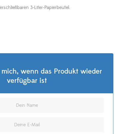
verschließbaren 3-Liter-Papierbeutel.
 mich, wenn das Produkt wieder
verfügbar ist