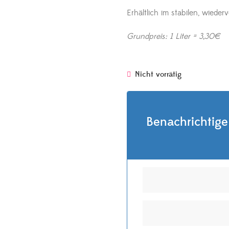
Erhältlich im stabilen, wieder
Grundpreis: 1 Liter = 3,30€
Nicht vorrätig
Benachrichtige