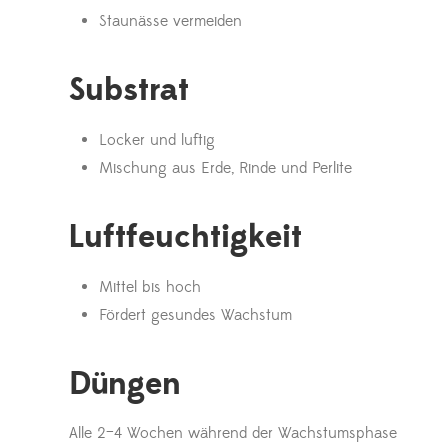
Staunässe vermeiden
Substrat
Locker und luftig
Mischung aus Erde, Rinde und Perlite
Luftfeuchtigkeit
Mittel bis hoch
Fördert gesundes Wachstum
Düngen
Alle 2–4 Wochen während der Wachstumsphase