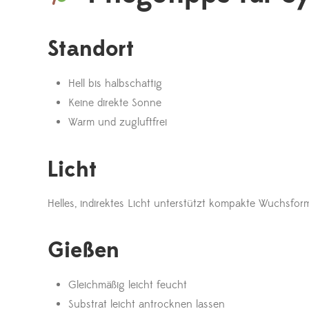
Standort
Hell bis halbschattig
Keine direkte Sonne
Warm und zugluftfrei
Licht
Helles, indirektes Licht unterstützt kompakte Wuchsfor
Gießen
Gleichmäßig leicht feucht
Substrat leicht antrocknen lassen