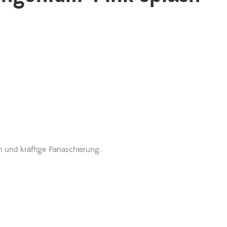
m und kräftige Panaschierung.