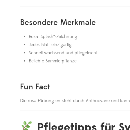
Besondere Merkmale
Rosa „Splash“-Zeichnung
Jedes Blatt einzigartig
Schnell wachsend und pflegeleicht
Beliebte Sammlerpflanze
Fun Fact
Die rosa Färbung entsteht durch Anthocyane und kann b
Pflegetipps für S