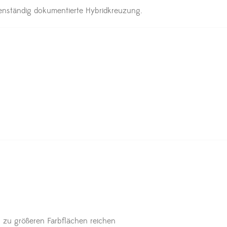
genständig dokumentierte Hybridkreuzung.
 zu größeren Farbflächen reichen