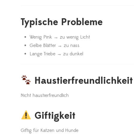
Typische Probleme
Wenig Pink → zu wenig Licht
Gelbe Blätter → zu nass
Lange Triebe → zu dunkel
Haustierfreundlichkeit
Nicht haustierfreundlich
Giftigkeit
Giftig für Katzen und Hunde