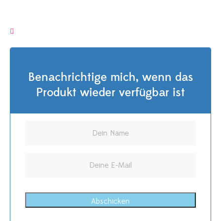
Benachrichtige mich, wenn das
Produkt wieder verfügbar ist
Abschicken