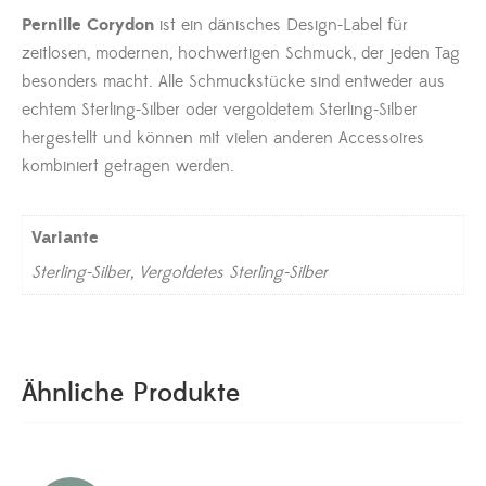
Pernille Corydon
ist ein dänisches Design-Label für
zeitlosen, modernen, hochwertigen Schmuck, der jeden Tag
besonders macht. Alle Schmuckstücke sind entweder aus
echtem Sterling-Silber oder vergoldetem Sterling-Silber
hergestellt und können mit vielen anderen Accessoires
kombiniert getragen werden.
Variante
Sterling-Silber, Vergoldetes Sterling-Silber
Ähnliche Produkte