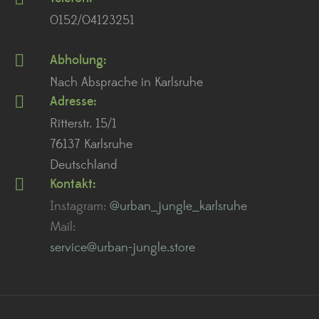
0152/04123251
Abholung:
Nach Absprache in Karlsruhe
Adresse:
Ritterstr. 15/1
76137 Karlsruhe
Deutschland
Kontakt:
Instagram:
@urban_jungle_karlsruhe
Mail:
service@urban-jungle.store