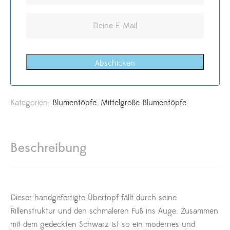
Abschicken
Kategorien:
Blumentöpfe
,
Mittelgroße Blumentöpfe
Beschreibung
Dieser handgefertigte Übertopf fällt durch seine
Rillenstruktur und den schmaleren Fuß ins Auge. Zusammen
mit dem gedeckten Schwarz ist so ein modernes und