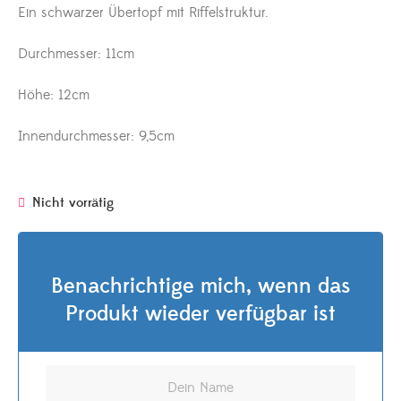
Ein schwarzer Übertopf mit Riffelstruktur.
Durchmesser: 11cm
Höhe: 12cm
Innendurchmesser: 9,5cm
Nicht vorrätig
Benachrichtige mich, wenn das
Produkt wieder verfügbar ist