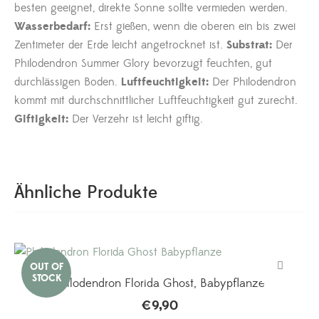
besten geeignet, direkte Sonne sollte vermieden werden.
Wasserbedarf:
Erst gießen, wenn die oberen ein bis zwei
Zentimeter der Erde leicht angetrocknet ist.
Substrat:
Der
Philodendron Summer Glory bevorzugt feuchten, gut
durchlässigen Boden.
Luftfeuchtigkeit:
Der Philodendron
kommt mit durchschnittlicher Luftfeuchtigkeit gut zurecht.
Giftigkeit:
Der Verzehr ist leicht giftig.
Ähnliche Produkte
Philodendron Florida Ghost, Babypflanze
€
9,90