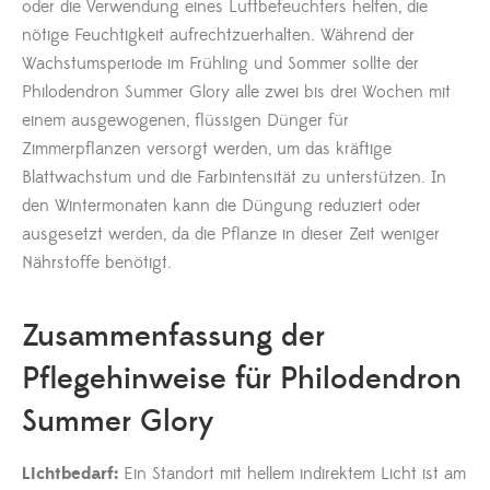
oder die Verwendung eines Luftbefeuchters helfen, die
nötige Feuchtigkeit aufrechtzuerhalten. Während der
Wachstumsperiode im Frühling und Sommer sollte der
Philodendron Summer Glory alle zwei bis drei Wochen mit
einem ausgewogenen, flüssigen Dünger für
Zimmerpflanzen versorgt werden, um das kräftige
Blattwachstum und die Farbintensität zu unterstützen. In
den Wintermonaten kann die Düngung reduziert oder
ausgesetzt werden, da die Pflanze in dieser Zeit weniger
Nährstoffe benötigt.
Zusammenfassung der
Pflegehinweise für Philodendron
Summer Glory
Lichtbedarf:
Ein Standort mit hellem indirektem Licht ist am