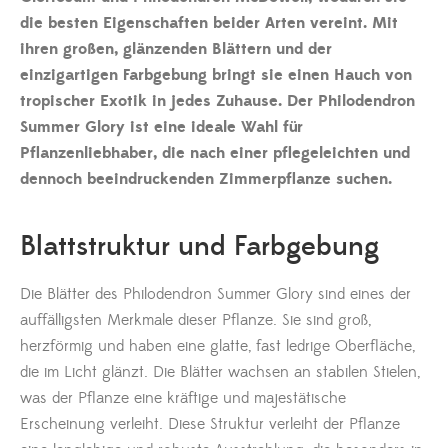
die besten Eigenschaften beider Arten vereint. Mit
ihren großen, glänzenden Blättern und der
einzigartigen Farbgebung bringt sie einen Hauch von
tropischer Exotik in jedes Zuhause. Der Philodendron
Summer Glory ist eine ideale Wahl für
Pflanzenliebhaber, die nach einer pflegeleichten und
dennoch beeindruckenden Zimmerpflanze suchen.
Blattstruktur und Farbgebung
Die Blätter des Philodendron Summer Glory sind eines der
auffälligsten Merkmale dieser Pflanze. Sie sind groß,
herzförmig und haben eine glatte, fast ledrige Oberfläche,
die im Licht glänzt. Die Blätter wachsen an stabilen Stielen,
was der Pflanze eine kräftige und majestätische
Erscheinung verleiht. Diese Struktur verleiht der Pflanze