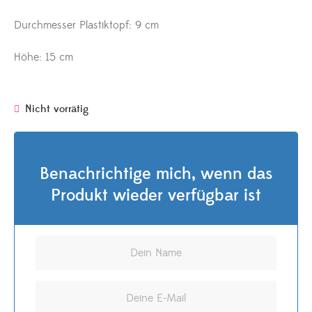
Durchmesser Plastiktopf: 9 cm
Höhe: 15 cm
Nicht vorrätig
Benachrichtige mich, wenn das
Produkt wieder verfügbar ist