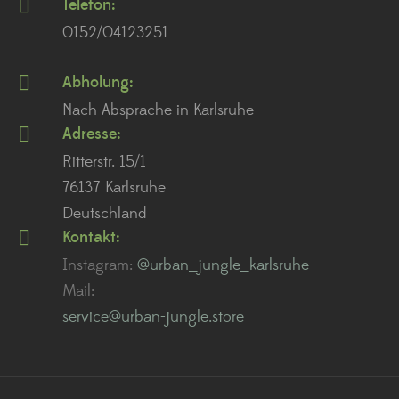
Telefon:
0152/04123251
Abholung:
Nach Absprache in Karlsruhe
Adresse:
Ritterstr. 15/1
76137 Karlsruhe
Deutschland
Kontakt:
Instagram:
@urban_jungle_karlsruhe
Mail:
service@urban-jungle.store