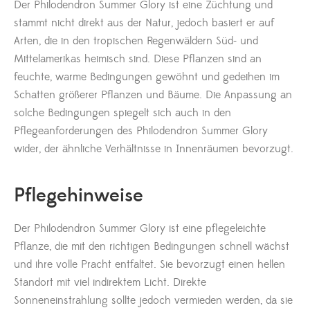
Der Philodendron Summer Glory ist eine Züchtung und
stammt nicht direkt aus der Natur, jedoch basiert er auf
Arten, die in den tropischen Regenwäldern Süd- und
Mittelamerikas heimisch sind. Diese Pflanzen sind an
feuchte, warme Bedingungen gewöhnt und gedeihen im
Schatten größerer Pflanzen und Bäume. Die Anpassung an
solche Bedingungen spiegelt sich auch in den
Pflegeanforderungen des Philodendron Summer Glory
wider, der ähnliche Verhältnisse in Innenräumen bevorzugt.
Pflegehinweise
Der Philodendron Summer Glory ist eine pflegeleichte
Pflanze, die mit den richtigen Bedingungen schnell wächst
und ihre volle Pracht entfaltet. Sie bevorzugt einen hellen
Standort mit viel indirektem Licht. Direkte
Sonneneinstrahlung sollte jedoch vermieden werden, da sie