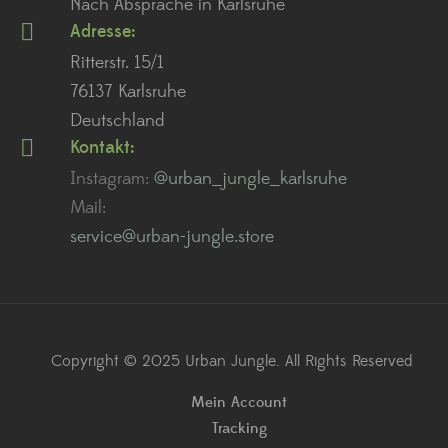
Nach Absprache in Karlsruhe
Adresse:
Ritterstr. 15/1
76137 Karlsruhe
Deutschland
Kontakt:
Instagram:
@urban_jungle_karlsruhe
Mail:
service@urban-jungle.store
Copyright © 2025 Urban Jungle. All Rights Reserved
Mein Account
Tracking