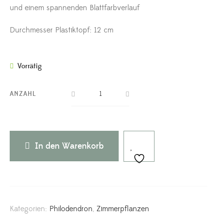
und einem spannenden Blattfarbverlauf
Durchmesser Plastiktopf: 12 cm
Vorrätig
ANZAHL
In den Warenkorb
Kategorien:
Philodendron
,
Zimmerpflanzen