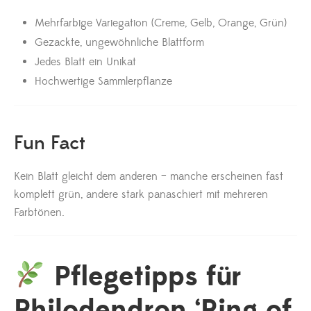
Mehrfarbige Variegation (Creme, Gelb, Orange, Grün)
Gezackte, ungewöhnliche Blattform
Jedes Blatt ein Unikat
Hochwertige Sammlerpflanze
Fun Fact
Kein Blatt gleicht dem anderen – manche erscheinen fast
komplett grün, andere stark panaschiert mit mehreren
Farbtönen.
Pflegetipps für
Philodendron ‘Ring of