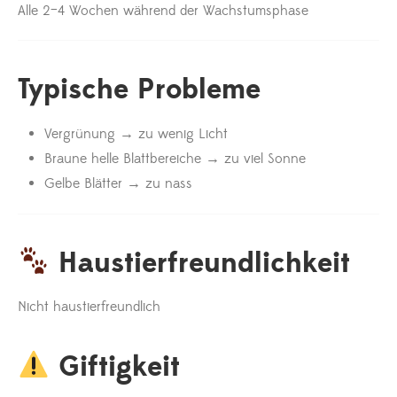
Alle 2–4 Wochen während der Wachstumsphase
Typische Probleme
Vergrünung → zu wenig Licht
Braune helle Blattbereiche → zu viel Sonne
Gelbe Blätter → zu nass
Haustierfreundlichkeit
Nicht haustierfreundlich
Giftigkeit