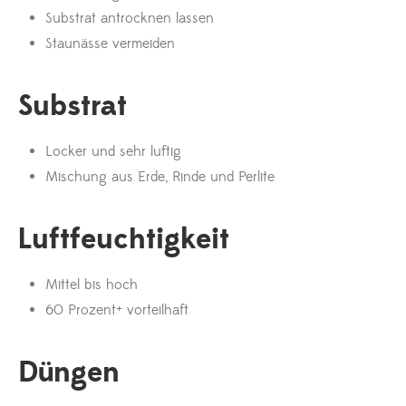
Substrat antrocknen lassen
Staunässe vermeiden
Substrat
Locker und sehr luftig
Mischung aus Erde, Rinde und Perlite
Luftfeuchtigkeit
Mittel bis hoch
60 Prozent+ vorteilhaft
Düngen