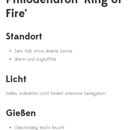
Fire’
Standort
Sehr hell, ohne direkte Sonne
Warm und zugluftfrei
Licht
Helles, indirektes Licht fördert intensive Variegation.
Gießen
Gleichmäßig leicht feucht