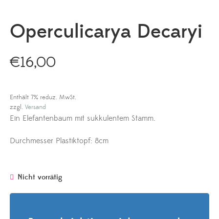
Operculicarya Decaryi
€
16,00
Enthält 7% reduz. MwSt.
zzgl.
Versand
Ein Elefantenbaum mit sukkulentem Stamm.
Durchmesser Plastiktopf: 8cm
Nicht vorrätig