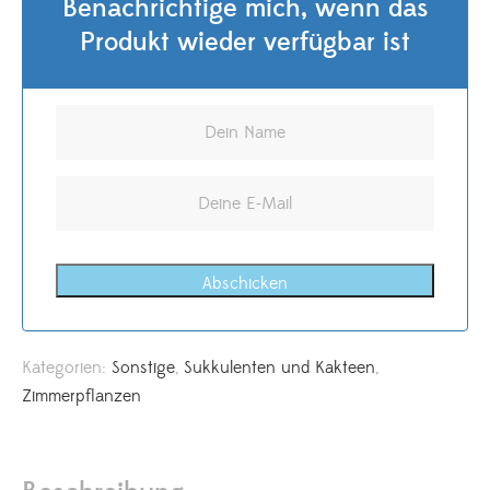
Benachrichtige mich, wenn das
Produkt wieder verfügbar ist
Abschicken
Kategorien:
Sonstige
,
Sukkulenten und Kakteen
,
Zimmerpflanzen