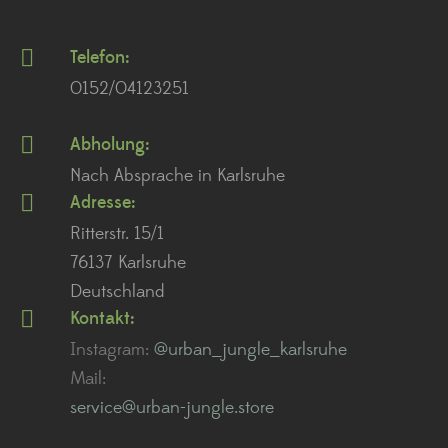
Telefon:
0152/04123251
Abholung:
Nach Absprache in Karlsruhe
Adresse:
Ritterstr. 15/1
76137 Karlsruhe
Deutschland
Kontakt:
Instagram:
@urban_jungle_karlsruhe
Mail:
service@urban-jungle.store