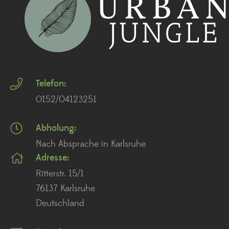
Telefon:
0152/04123251
Abholung:
Nach Absprache in Karlsruhe
Adresse:
Ritterstr. 15/1
76137 Karlsruhe
Deutschland