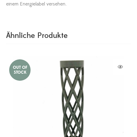
einem Energielabel versehen.
Ähnliche Produkte