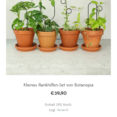
Kleines Rankhilfen-Set von Botanopia
€
39,90
Enthält 19% MwSt.
zzgl.
Versand