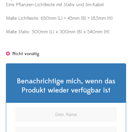
Eine Pflanzen-Lichtleiste mit Stativ und 3m-Kabel.
Maße Lichtleiste: 650mm (L) × 45mm (B) × 18,5mm (H)
Maße Stativ: 500mm (L) x 300mm (B) x 540mm (H)
Nicht vorrätig
Benachrichtige mich, wenn das
Produkt wieder verfügbar ist