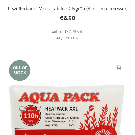
Erweiterbarer Moosstab in Olivgrün (4cm Durchmesser)
€
8,90
Enthält 19% MwSt.
zzgl.
Versand