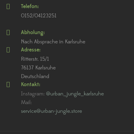
Telefon:
0152/04123251
Abholung:
Nach Absprache in Karlsruhe
Adresse:
Ritterstr. 15/1
76137 Karlsruhe
Deutschland
Kontakt:
Instagram:
@urban_jungle_karlsruhe
Mail:
service@urban-jungle.store