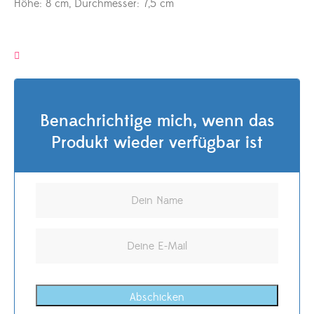
Höhe: 8 cm, Durchmesser: 7,5 cm
Benachrichtige mich, wenn das
Produkt wieder verfügbar ist
Abschicken