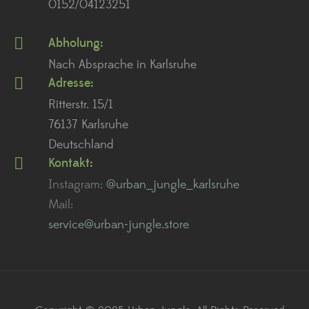
0152/04123251
Abholung:
Nach Absprache in Karlsruhe
Adresse:
Ritterstr. 15/1
76137 Karlsruhe
Deutschland
Kontakt:
Instagram:
@urban_jungle_karlsruhe
Mail:
service@urban-jungle.store