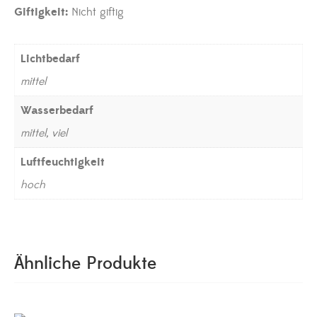
Giftigkeit:
Nicht giftig
Lichtbedarf
mittel
Wasserbedarf
mittel, viel
Luftfeuchtigkeit
hoch
Ähnliche Produkte