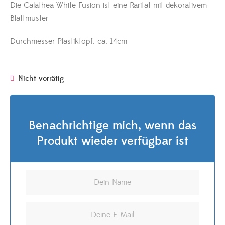
Die Calathea White Fusion ist eine Rarität mit dekorativem
Blattmuster
Durchmesser Plastiktopf: ca. 14cm
Nicht vorrätig
Benachrichtige mich, wenn das
Produkt wieder verfügbar ist