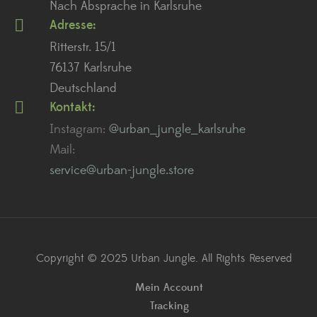
Nach Absprache in Karlsruhe
Adresse:
Ritterstr. 15/1
76137 Karlsruhe
Deutschland
Kontakt:
Instagram:
@urban_jungle_karlsruhe
Mail:
service@urban-jungle.store
Copyright © 2025 Urban Jungle. All Rights Reserved
Mein Account
Tracking