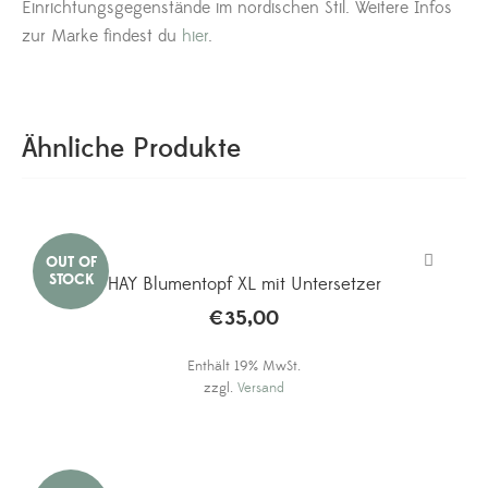
Einrichtungsgegenstände im nordischen Stil. Weitere Infos
zur Marke findest du
hier
.
Ähnliche Produkte
HAY Blumentopf XL mit Untersetzer
€
35,00
Enthält 19% MwSt.
zzgl.
Versand