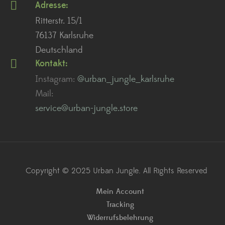
Adresse:
Ritterstr. 15/1
76137 Karlsruhe
Deutschland
Kontakt:
Instagram:
@urban_jungle_karlsruhe
Mail:
service@urban-jungle.store
Copyright © 2025 Urban Jungle. All Rights Reserved
Mein Account
Tracking
Widerrufsbelehrung