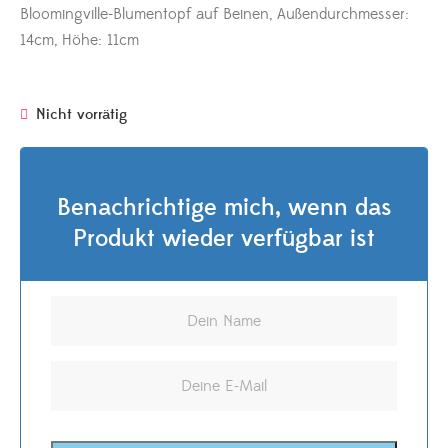
Bloomingville-Blumentopf auf Beinen, Außendurchmesser:
14cm, Höhe: 11cm
Nicht vorrätig
Benachrichtige mich, wenn das
Produkt wieder verfügbar ist