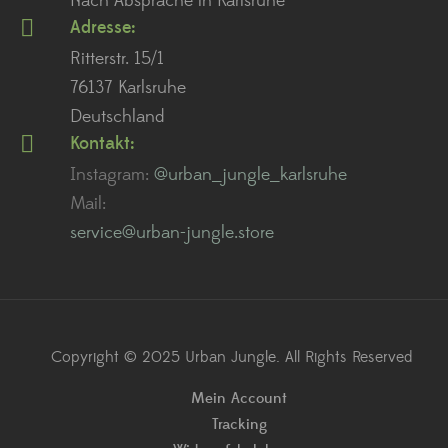
Nach Absprache in Karlsruhe
Adresse:
Ritterstr. 15/1
76137 Karlsruhe
Deutschland
Kontakt:
Instagram:
@urban_jungle_karlsruhe
Mail:
service@urban-jungle.store
Copyright © 2025 Urban Jungle. All Rights Reserved
Mein Account
Tracking