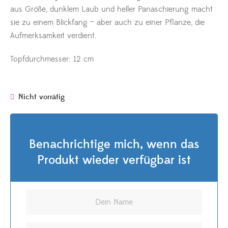
aus Größe, dunklem Laub und heller Panaschierung macht
sie zu einem Blickfang – aber auch zu einer Pflanze, die
Aufmerksamkeit verdient.
Topfdurchmesser: 12 cm
Nicht vorrätig
Benachrichtige mich, wenn das
Produkt wieder verfügbar ist