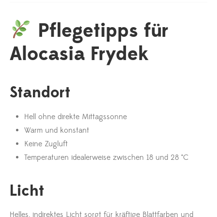
Pflegetipps für
Alocasia Frydek
Standort
Hell ohne direkte Mittagssonne
Warm und konstant
Keine Zugluft
Temperaturen idealerweise zwischen 18 und 28 °C
Licht
Helles, indirektes Licht sorgt für kräftige Blattfarben und