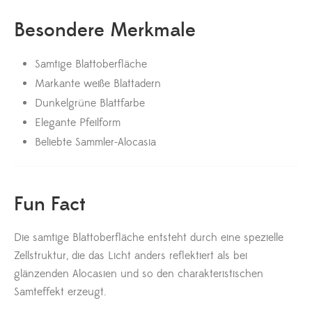
Besondere Merkmale
Samtige Blattoberfläche
Markante weiße Blattadern
Dunkelgrüne Blattfarbe
Elegante Pfeilform
Beliebte Sammler-Alocasia
Fun Fact
Die samtige Blattoberfläche entsteht durch eine spezielle
Zellstruktur, die das Licht anders reflektiert als bei
glänzenden Alocasien und so den charakteristischen
Samteffekt erzeugt.