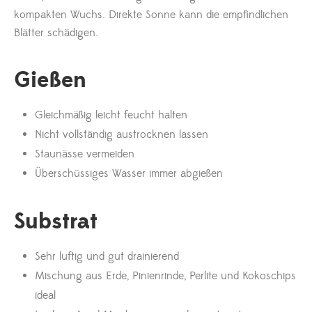
kompakten Wuchs. Direkte Sonne kann die empfindlichen
Blätter schädigen.
Gießen
Gleichmäßig leicht feucht halten
Nicht vollständig austrocknen lassen
Staunässe vermeiden
Überschüssiges Wasser immer abgießen
Substrat
Sehr luftig und gut drainierend
Mischung aus Erde, Pinienrinde, Perlite und Kokoschips
ideal