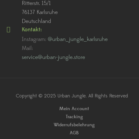
Ritterstr. 15/1
76137 Karlsruhe
Deutschland
Kontakt:
Instagram:
@urban_jungle_karlsruhe
Mail:
service@urban-jungle.store
Copyright © 2025 Urban Jungle. All Rights Reserved
Mein Account
Tracking
Widerrufsbelehrung
AGB