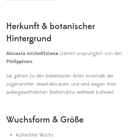
Herkunft & botanischer
Hintergrund
Alocasia micholitziana
stammt ursprünglich von den
Philippinen
.
Sie gehört zu den beliebtesten Arten innerhalb der
sogenannten Jewel-Alocasien und wird wegen ihrer
außergewöhnlichen Blattstruktur weltweit kultiviert.
Wuchsform & Größe
Aufrechter Wuchs