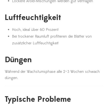
Lockere Aroid-Mischungen werden gut vertragen
Luftfeuchtigkeit
Hoch, ideal über 60 Prozent
Bei trockener Raumluft profitieren die Blätter von
zusätzlicher Luftfeuchtigkeit
Düngen
Während der Wachstumsphase alle 2–3 Wochen schwach
düngen.
Typische Probleme