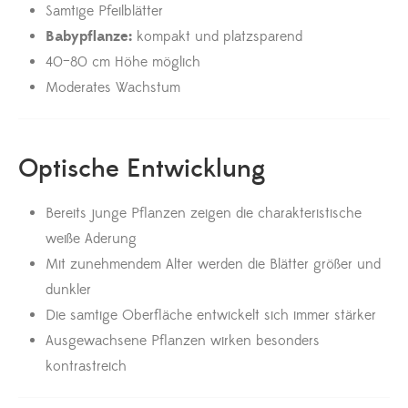
Samtige Pfeilblätter
Babypflanze:
kompakt und platzsparend
40–80 cm Höhe möglich
Moderates Wachstum
Optische Entwicklung
Bereits junge Pflanzen zeigen die charakteristische
weiße Aderung
Mit zunehmendem Alter werden die Blätter größer und
dunkler
Die samtige Oberfläche entwickelt sich immer stärker
Ausgewachsene Pflanzen wirken besonders
kontrastreich