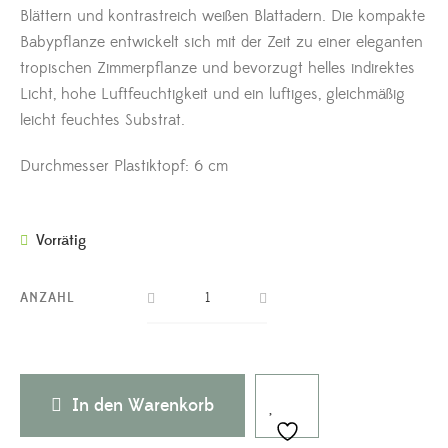
Blättern und kontrastreich weißen Blattadern. Die kompakte
Babypflanze entwickelt sich mit der Zeit zu einer eleganten
tropischen Zimmerpflanze und bevorzugt helles indirektes
Licht, hohe Luftfeuchtigkeit und ein luftiges, gleichmäßig
leicht feuchtes Substrat.
Durchmesser Plastiktopf: 6 cm
Vorrätig
ANZAHL
In den Warenkorb