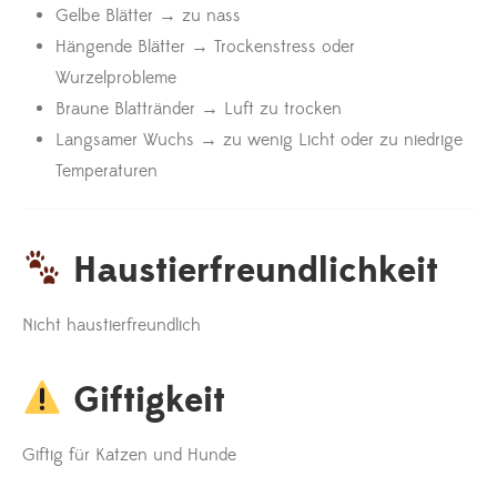
Gelbe Blätter → zu nass
Hängende Blätter → Trockenstress oder
Wurzelprobleme
Braune Blattränder → Luft zu trocken
Langsamer Wuchs → zu wenig Licht oder zu niedrige
Temperaturen
Haustierfreundlichkeit
Nicht haustierfreundlich
Giftigkeit
Giftig für Katzen und Hunde