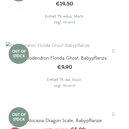
€
19,50
Enthält 7% reduz. MwSt.
zzgl.
Versand
Philodendron Florida Ghost, Babypflanze
€
9,90
Enthält 7% red. MwSt.
zzgl.
Versand
Alocasia Dragon Scale, Babypflanze