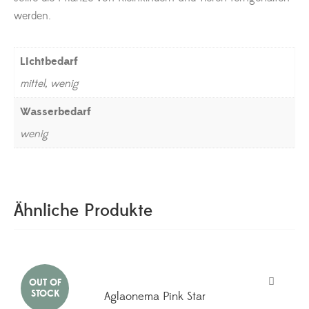
werden.
Lichtbedarf
mittel, wenig
Wasserbedarf
wenig
Ähnliche Produkte
Aglaonema Pink Star