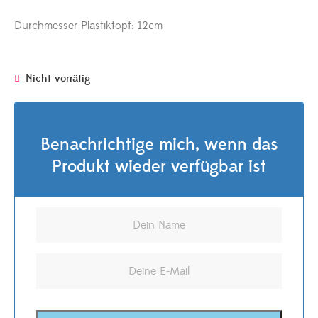
Durchmesser Plastiktopf: 12cm
Nicht vorrätig
Benachrichtige mich, wenn das
Produkt wieder verfügbar ist