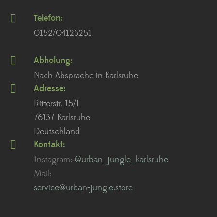
Telefon:
0152/04123251
Abholung:
Nach Absprache in Karlsruhe
Adresse:
Ritterstr. 15/1
76137 Karlsruhe
Deutschland
Kontakt:
Instagram:
@urban_jungle_karlsruhe
Mail:
service@urban-jungle.store