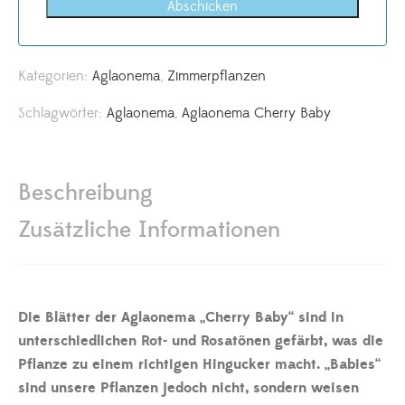
Abschicken
Kategorien:
Aglaonema
,
Zimmerpflanzen
Schlagwörter:
Aglaonema
,
Aglaonema Cherry Baby
Beschreibung
Zusätzliche Informationen
Die Blätter der Aglaonema „Cherry Baby“ sind in
unterschiedlichen Rot- und Rosatönen gefärbt, was die
Pflanze zu einem richtigen Hingucker macht. „Babies“
sind unsere Pflanzen jedoch nicht, sondern weisen