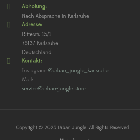
Abholung:
Nach Absprache in Karlsruhe
Adresse:
Ritterstr. 15/1
76137 Karlsruhe
Deutschland
Kontakt:
Instagram:
@urban_jungle_karlsruhe
Mail:
service@urban-jungle.store
Copyright © 2025 Urban Jungle. All Rights Reserved