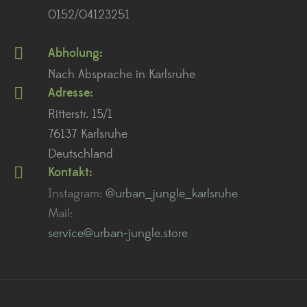
0152/04123251
Abholung:
Nach Absprache in Karlsruhe
Adresse:
Ritterstr. 15/1
76137 Karlsruhe
Deutschland
Kontakt:
Instagram:
@urban_jungle_karlsruhe
Mail:
service@urban-jungle.store