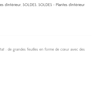
es d'intérieur
,
SOLDES
,
SOLDES - Plantes d'intérieur
ltat : de grandes feuilles en forme de cœur avec des