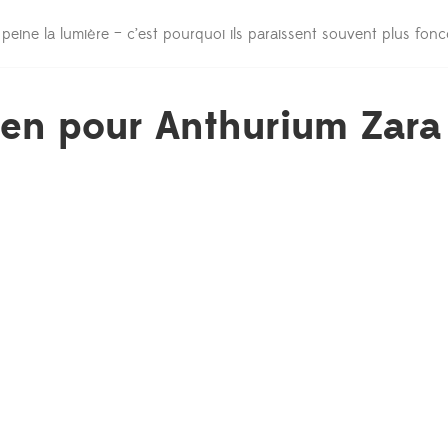
eine la lumière – c’est pourquoi ils paraissent souvent plus fonc
ien pour Anthurium Zara 