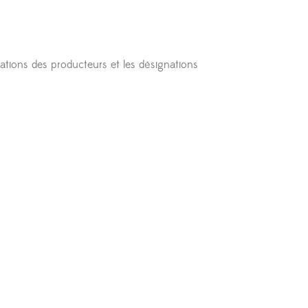
mations des producteurs et les désignations