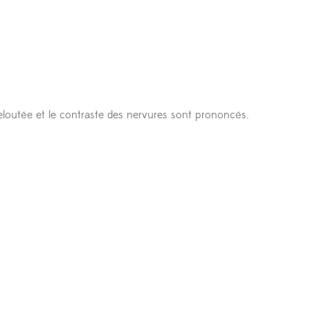
e veloutée et le contraste des nervures sont prononcés.