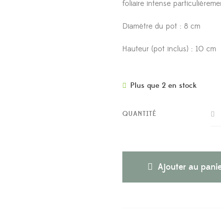
foliaire intense particulière
Diamètre du pot : 8 cm
Hauteur (pot inclus) : 10 cm
Plus que 2 en stock
QUANTITÉ
Ajouter au pani